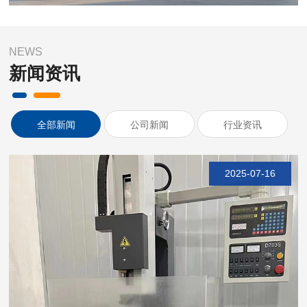
NEWS
新闻资讯
全部新闻
公司新闻
行业资讯
2025-07-16