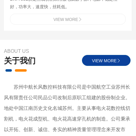
好，功率大，速度快，丝耗低。
VIEW MORE

ABOUT US
关于我们
VIEW MORE

苏州中航长风数控科技有限公司是中国航空工业苏州长
风有限责任公司民品公司改制后原职工组建的股份制企业。
地处中国江南历史文化名城苏州。主要从事电火花数控线切
割机，电火花成型机、电火花高速穿孔机的制造。公司秉承
以开拓、创新、诚信、务实的精神质量管理理念来开发市