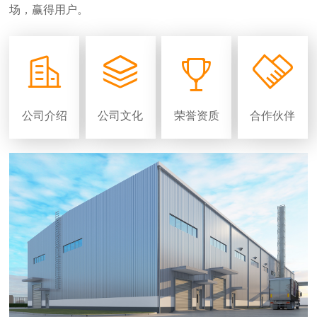
场，赢得用户。




公司介绍
公司文化
荣誉资质
合作伙伴