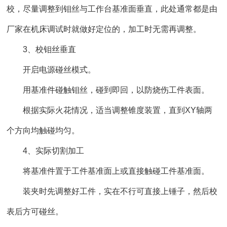
校，尽量调整到钼丝与工作台基准面垂直，此处通常都是由
厂家在机床调试时就做好定位的，加工时无需再调整。
3、校钼丝垂直
开启电源碰丝模式。
用基准件碰触钼丝，碰到即回，以防烧伤工件表面。
根据实际火花情况，适当调整锥度装置，直到XY轴两
个方向均触碰均匀。
4、实际切割加工
将基准件置于工件基准面上或直接触碰工件基准面。
装夹时先调整好工件，实在不行可直接上锤子，然后校
表后方可碰丝。